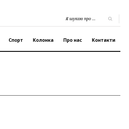
Спорт
Колонка
Про нас
Контакти