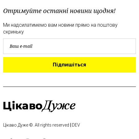
Отримуйте останні новини щодня!
Ми надсилатимемо вам новини прямо на поштову
скриньку
Підпишіться
Цікаво Дуже
©. All rights reserved
|
DEV