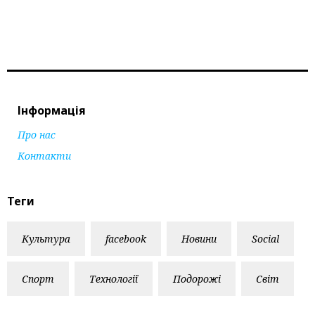
Інформація
Про нас
Контакти
Теги
Культура
facebook
Новини
Social
Спорт
Технології
Подорожі
Світ