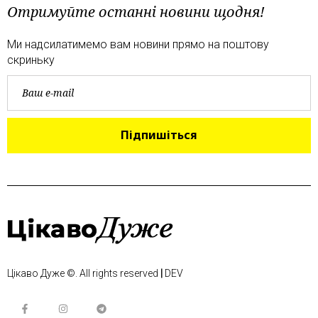
Отримуйте останні новини щодня!
Ми надсилатимемо вам новини прямо на поштову
скриньку
Підпишіться
Цікаво Дуже
©. All rights reserved
|
DEV