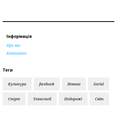
Інформація
Про нас
Контакти
Теги
Культура
facebook
Новини
Social
Спорт
Технології
Подорожі
Світ