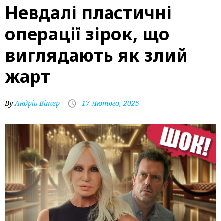
Невдалі пластичні
операції зірок, що
виглядають як злий
жарт
By
Андрій Вітер
17 Лютого, 2025