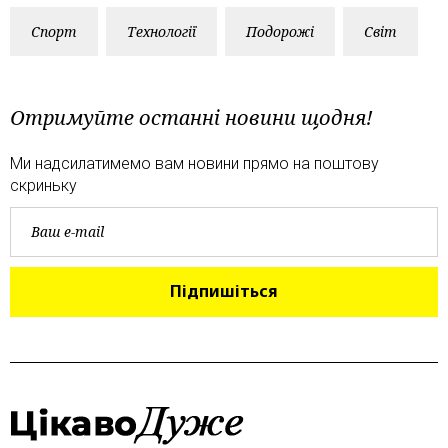
Спорт
Технології
Подорожі
Світ
Отримуйте останні новини щодня!
Ми надсилатимемо вам новини прямо на поштову
скриньку
Підпишіться