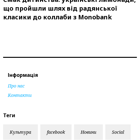
що пройшли шлях від радянської
класики до коллаби з Monobank
Інформація
Про нас
Контакти
Теги
Культура
facebook
Новини
Social