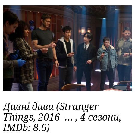
Дивні дива (Stranger
Things, 2016–… , 4 сезони,
IMDb: 8.6)