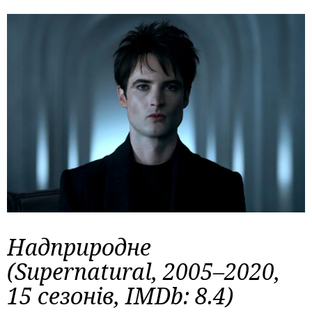
Надприродне
(Supernatural, 2005–2020,
15 сезонів, IMDb: 8.4)